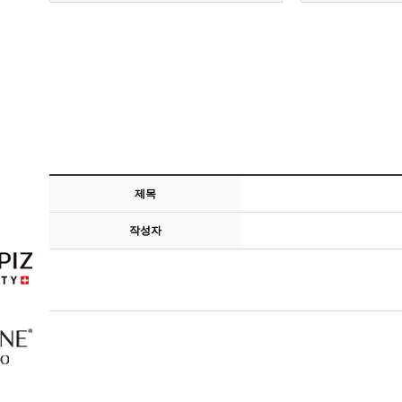
제목
작성자