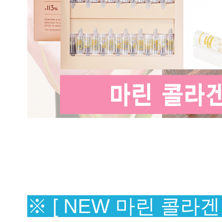
※ [ NEW 마린 콜라겐